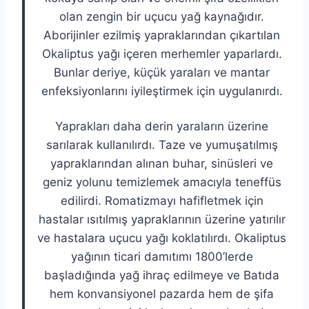
olan zengin bir uçucu yağ kaynağıdır.
Aborijinler ezilmiş yapraklarından çıkartılan
Okaliptus yağı içeren merhemler yaparlardı.
Bunlar deriye, küçük yaraları ve mantar
enfeksiyonlarını iyileştirmek için uygulanırdı.
Yaprakları daha derin yaraların üzerine
sarılarak kullanılırdı. Taze ve yumuşatılmış
yapraklarından alınan buhar, sinüsleri ve
geniz yolunu temizlemek amacıyla teneffüs
edilirdi. Romatizmayı hafifletmek için
hastalar ısıtılmış yapraklarının üzerine yatırılır
ve hastalara uçucu yağı koklatılırdı. Okaliptus
yağının ticari damıtımı 1800’lerde
başladığında yağ ihraç edilmeye ve Batıda
hem konvansiyonel pazarda hem de şifa