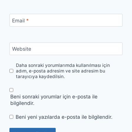
Email
*
Website
Daha sonraki yorumlarımda kullanılması için
adım, e-posta adresim ve site adresim bu
tarayıcıya kaydedilsin.
Beni sonraki yorumlar için e-posta ile
bilgilendir.
Beni yeni yazılarda e-posta ile bilgilendir.