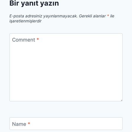
Bir yanıt yazın
E-posta adresiniz yayınlanmayacak.
Gerekli alanlar
*
ile
işaretlenmişlerdir
Comment
*
Name
*